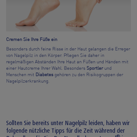
Cremen Sie Ihre Füße ein
Besonders durch feine Risse in der Haut gelangen die Erreger
von Nagelpilz in den Körper. Pflegen Sie daher in
regelmäßigen Abständen Ihre Haut an Füßen und Händen mit
einer Hautcreme Ihrer Wahl. Besonders
Sportler
und
Menschen mit
Diabetes
gehören zu den Risikogruppen der
Nagelpilzerkrankung.
Sollten Sie bereits unter Nagelpilz leiden, haben wir
folgende nützliche Tipps für die Zeit während der
®