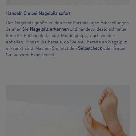
Handeln Sie bei Nagelpilz sofort
Der Nagelpilz gehört zu den sehr hartnäckigen Erkrankungen.
Je eher Sie
Nagelpilz erkennen
und handeln, desto schneller
kann Ihr Fußnagelpilz oder Handnagelpilz auch wieder
abheilen. Finden Sie heraus, ob Sie evtl. bereits an Nagelpilz
erkrankt sind. Machen Sie jetzt den
Selbstcheck
oder fragen
Sie unseren Expertenrat.