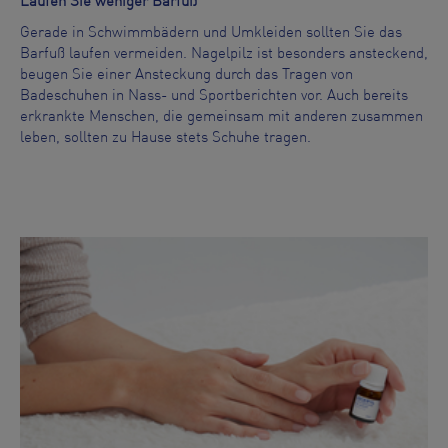
Laufen Sie weniger Barfuß
Gerade in Schwimmbädern und Umkleiden sollten Sie das
Barfuß laufen vermeiden. Nagelpilz ist besonders ansteckend,
beugen Sie einer Ansteckung durch das Tragen von
Badeschuhen in Nass- und Sportberichten vor. Auch bereits
erkrankte Menschen, die gemeinsam mit anderen zusammen
leben, sollten zu Hause stets Schuhe tragen.