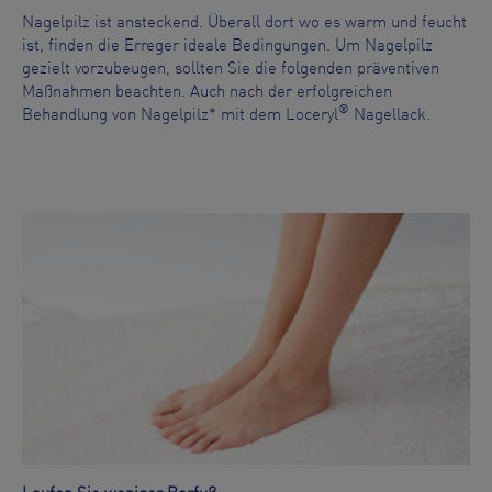
Nagelpilz ist ansteckend. Überall dort wo es warm und feucht
ist, finden die Erreger ideale Bedingungen. Um Nagelpilz
gezielt vorzubeugen, sollten Sie die folgenden präventiven
Maßnahmen beachten. Auch nach der erfolgreichen
®
Behandlung von Nagelpilz* mit dem Loceryl
Nagellack.