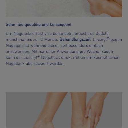
Seien Sie geduldig und konsequent
Um Nagelpilz effektiv zu behandeln, braucht es Geduld,
®
manchmal bis zu 12 Monate
Behandlungszeit
. Loceryl
gegen
Nagelpilz ist während dieser Zeit besonders einfach
anzuwenden. Mit nur einer Anwendung pro Woche. Zudem
®
kann der Loceryl
Nagellack direkt mit einem kosmetischen
Nagellack überlackiert werden.