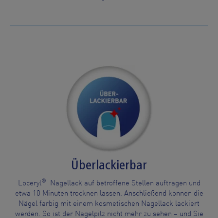
Überlackierbar
®
Loceryl
Nagellack auf betroffene Stellen auftragen und
etwa 10 Minuten trocknen lassen. Anschließend können die
Nägel farbig mit einem kosmetischen Nagellack lackiert
werden. So ist der Nagelpilz nicht mehr zu sehen – und Sie