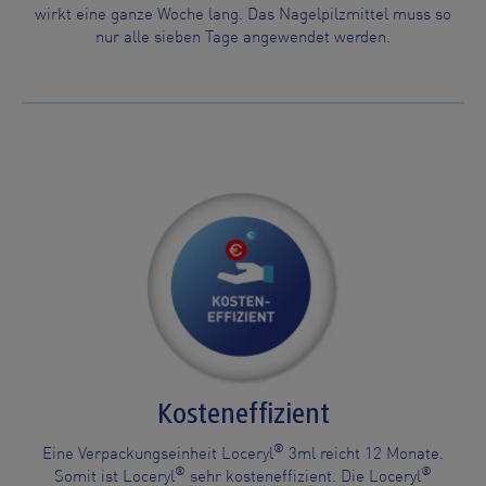
wirkt eine ganze Woche lang. Das Nagelpilzmittel muss so
nur alle sieben Tage angewendet werden.
Kosteneffizient
®
Eine Verpackungseinheit Loceryl
3ml reicht 12 Monate.
®
®
Somit ist Loceryl
sehr kosteneffizient. Die Loceryl