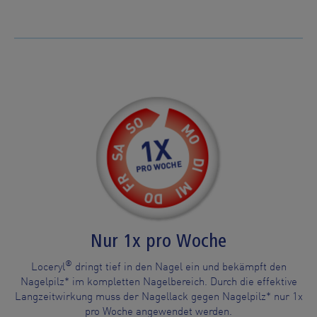
Nur 1x pro Woche
®
Loceryl
dringt tief in den Nagel ein und bekämpft den
Nagelpilz* im kompletten Nagelbereich. Durch die effektive
Langzeitwirkung muss der Nagellack gegen Nagelpilz* nur 1x
pro Woche angewendet werden.