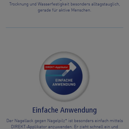
Trocknung und Wasserfestigkeit besonders alltagstauglich,
gerade für aktive Menschen.
Einfache Anwendung
Der Nagellack gegen Nagelpilz* ist besonders einfach mittels
DIREKT-Applikator anzuwenden. Er zieht schnell ein und