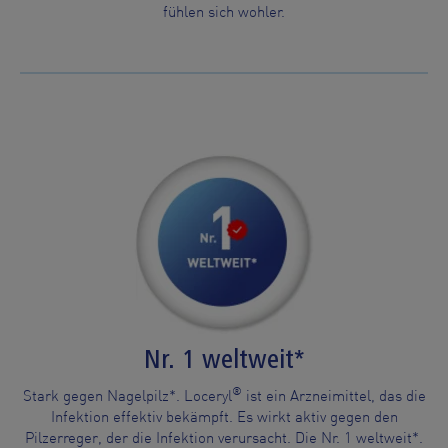
fühlen sich wohler.
Nr. 1 weltweit*
®
Stark gegen Nagelpilz*. Loceryl
ist ein Arzneimittel, das die
Infektion effektiv bekämpft. Es wirkt aktiv gegen den
Pilzerreger, der die Infektion verursacht. Die Nr. 1 weltweit*.