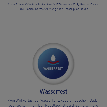
*Laut Studie IQVIA data, Midas data, MAT Dezember 2018, Abverkauf Wert,
D1A1 Topical Dermat Antifung./Non Prescription Bound
Wasserfest
Kein Wirkverlust bei Wasserkontakt durch Duschen, Baden
oder Schwimmen. Der Nagellack ist durch seine schnelle