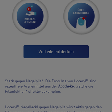
Vorteile entdecken
®
Stark gegen Nagelpilz*. Die Produkte von Loceryl
sind
rezeptfreie Arzneimittel aus der
Apotheke
, welche die
Pilzinfektion* effektiv bekämpfen.
®
Loceryl
Nagellackl gegen Nagelpilz wirkt aktiv gegen den