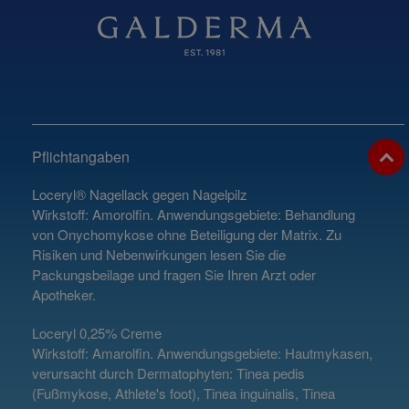
Pflichtangaben
Loceryl® Nagellack gegen Nagelpilz
Wirkstoff: Amorolfin. Anwendungsgebiete: Behandlung
von Onychomykose ohne Beteiligung der Matrix. Zu
Risiken und Nebenwirkungen lesen Sie die
Packungsbeilage und fragen Sie Ihren Arzt oder
Apotheker.
Loceryl 0,25% Creme
Wirkstoff: Amarolfin. Anwendungsgebiete: Hautmykasen,
verursacht durch Dermatophyten: Tinea pedis
(Fußmykose, Athlete's foot), Tinea inguinalis, Tinea