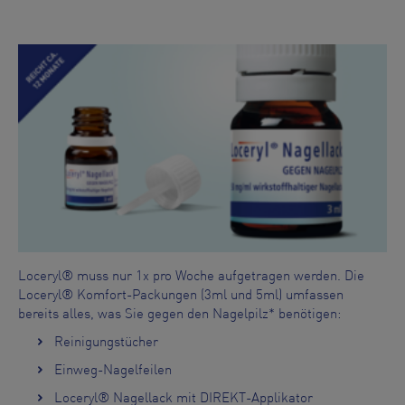
Loceryl® muss nur 1x pro Woche aufgetragen werden. Die
Loceryl® Komfort-Packungen (3ml und 5ml) umfassen
bereits alles, was Sie gegen den Nagelpilz* benötigen:
Reinigungstücher
Einweg-Nagelfeilen
Loceryl® Nagellack mit DIREKT-Applikator