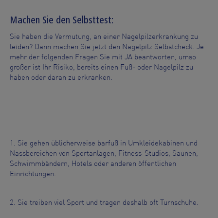
Machen Sie den Selbsttest:
Sie haben die Vermutung, an einer Nagelpilzerkrankung zu
leiden? Dann machen Sie jetzt den Nagelpilz Selbstcheck. Je
mehr der folgenden Fragen Sie mit JA beantworten, umso
größer ist Ihr Risiko, bereits einen Fuß- oder Nagelpilz zu
haben oder daran zu erkranken.
1. Sie gehen üblicherweise barfuß in Umkleidekabinen und
Nassbereichen von Sportanlagen, Fitness-Studios, Saunen,
Schwimmbändern, Hotels oder anderen öffentlichen
Einrichtungen.
2. Sie treiben viel Sport und tragen deshalb oft Turnschuhe.