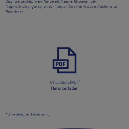
Diagnose darstellt. Wenn Sie bereits Nagelverfärbungen oder
Nagelveränderungen sehen, dann sollten Sie einen Arzt oder Apotheker zu
Rate ziehen.
Checkliste(PDF)
Herunterladen
*ohne Befall der Nagelmatrix