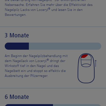
Nebensache. Erfahren Sie mehr über die Effektivität des
®
Nagelpilz Lacks von Loceryl
und lesen Sie in den
Bewertungen.
3 Monate
Am Beginn der Nagelpilzbehandlung mit
®
dem Nagellack von Loceryl
dringt der
Wirkstoff tief in den Nagel und das
Nagelbett ein und stoppt so effektiv die
Ausbreitung der Pilzerreger.
6 Monate