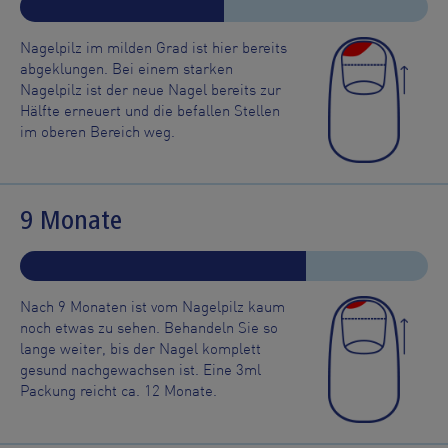
Nagelpilz im milden Grad ist hier bereits
abgeklungen. Bei einem starken
Nagelpilz ist der neue Nagel bereits zur
Hälfte erneuert und die befallen Stellen
im oberen Bereich weg.
9 Monate
Nach 9 Monaten ist vom Nagelpilz kaum
noch etwas zu sehen. Behandeln Sie so
lange weiter, bis der Nagel komplett
gesund nachgewachsen ist. Eine 3ml
Packung reicht ca. 12 Monate.